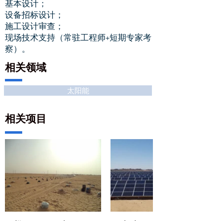
基本设计；
设备招标设计；
施工设计审查；
现场技术支持（常驻工程师+短期专家考
察）。
相关领域
太阳能
相关项目