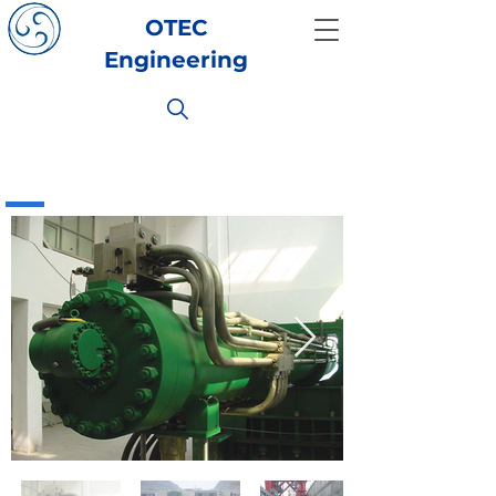
OTEC
Engineering