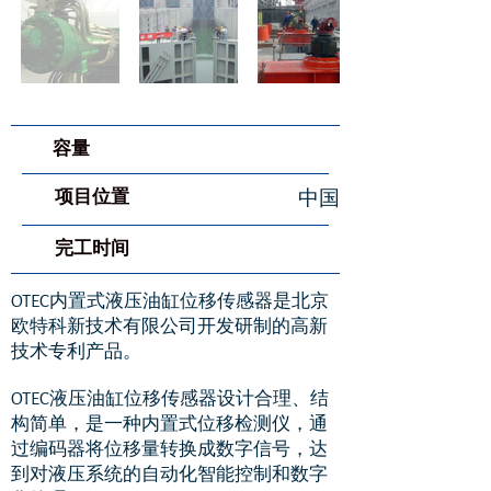
​容量
项目位置
中国
​完工时间
OTEC内置式液压油缸位移传感器是北京
欧特科新技术有限公司开发研制的高新
技术专利产品。
OTEC液压油缸位移传感器设计合理、结
构简单，是一种内置式位移检测仪，通
过编码器将位移量转换成数字信号，达
到对液压系统的自动化智能控制和数字