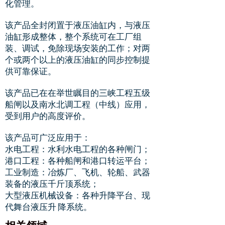
化管理。
该产品全封闭置于液压油缸内，与液压
油缸形成整体，整个系统可在工厂组
装、调试，免除现场安装的工作；对两
个或两个以上的液压油缸的同步控制提
供可靠保证。
该产品已在在举世瞩目的三峡工程五级
船闸以及南水北调工程（中线）应用，
受到用户的高度评价。
该产品可广泛应用于：
水电工程：水利水电工程的各种闸门；
港口工程：各种船闸和港口转运平台；
工业制造：冶炼厂、飞机、轮船、武器
装备的液压千斤顶系统；
大型液压机械设备：各种升降平台、现
代舞台液压升 降系统。