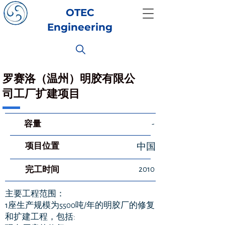
OTEC
Engineering
罗赛洛（温州）明胶有限公
司工厂扩建项目
​容量
-
项目位置
中国
2010
​完工时间
主要工程范围：
1座生产规模为5500吨/年的明胶厂的修复
和扩建工程，包括: