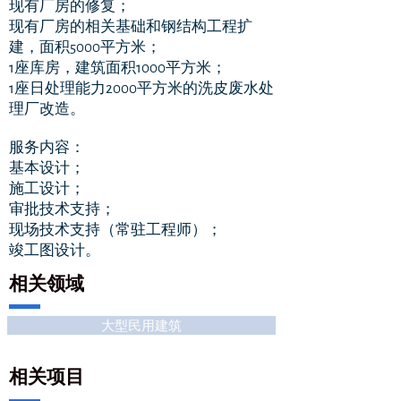
现有厂房的修复；
现有厂房的相关基础和钢结构工程扩
建，面积5000平方米；
1座库房，建筑面积1000平方米；
1座日处理能力2000平方米的洗皮废水处
理厂改造。
服务内容：
基本设计；
施工设计；
审批技术支持；
现场技术支持（常驻工程师）；
竣工图设计。
相关领域
大型民用建筑
相关项目